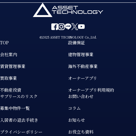
©2025 ASSET TECHNOLOGY Co.,Ltd.
TOP
設備保証
会社案内
建物管理事業
賃貸管理事業
海外不動産事業
買取事業
オーナーアプリ
不動産投資
オーナーアプリ利用規約
サブリースのリスク
お問い合わせ
募集中物件一覧
コラム
入居者の退去手続き
お知らせ
プライバシーポリシー
お役立ち資料