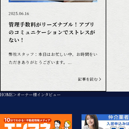
2025.06.16
管理手数料がリーズナブル！アプリ
のコミュニケーションでストレスが
ない！
弊社スタッフ：本日はお忙しい中、お時間をい
ただきありがとうございます。...
記事を読む
HOME
オーナー様インタビュー