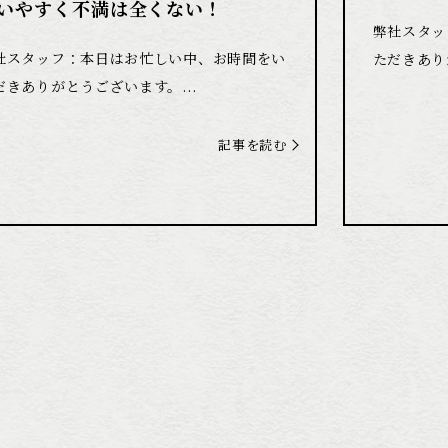
いやすく不満は全くない！
弊社スタッ
社スタッフ：本日はお忙しい中、お時間をい
ただきあり
だきありがとうございます。...
記事を読む