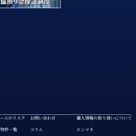
リースのリスク
お問い合わせ
個人情報の取り扱いについて
中物件一覧
コラム
エンマネ