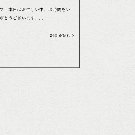
フ：本日はお忙しい中、お時間をい
がとうございます。...
記事を読む