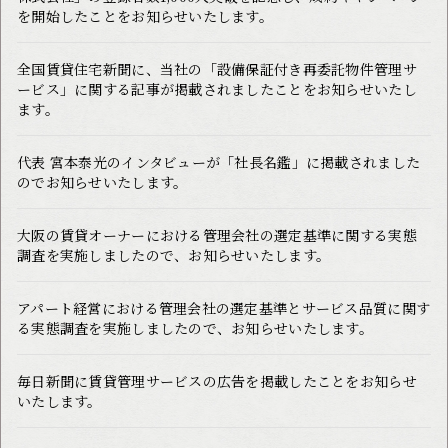
を開始したことをお知らせいたします。
全国賃貸住宅新聞に、当社の「設備保証付き再委託物件管理サ
ービス」に関する記事が掲載されましたことをお知らせいたし
ます。
代表 宮本泰光のインタビューが「社長名鑑」に掲載されました
のでお知らせいたします。
大阪の賃貸オーナーにおける管理会社の選定基準に関する実態
調査を実施しましたので、お知らせいたします。
アパート経営における管理会社の選定基準とサービス品質に関す
る実態調査を実施しましたので、お知らせいたします。
毎日新聞に賃貸管理サービスの広告を掲載したことをお知らせ
いたします。