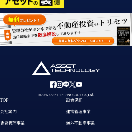
©2025 ASSET TECHNOLOGY Co.,Ltd.
TOP
設備保証
会社案内
建物管理事業
賃貸管理事業
海外不動産事業