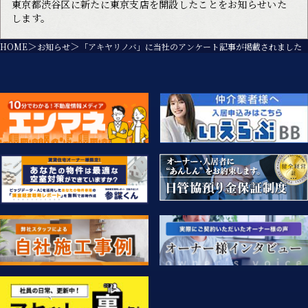
東京都渋谷区に新たに東京支店を開設したことをお知らせいた
します。
HOME
お知らせ
「アキヤリノバ」に当社のアンケート記事が掲載されました