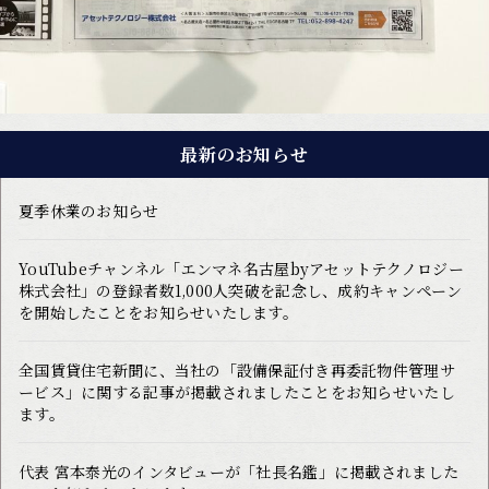
最新のお知らせ
夏季休業のお知らせ
YouTubeチャンネル「エンマネ名古屋byアセットテクノロジー
株式会社」の登録者数1,000人突破を記念し、成約キャンペーン
を開始したことをお知らせいたします。
全国賃貸住宅新聞に、当社の「設備保証付き再委託物件管理サ
ービス」に関する記事が掲載されましたことをお知らせいたし
ます。
代表 宮本泰光のインタビューが「社長名鑑」に掲載されました