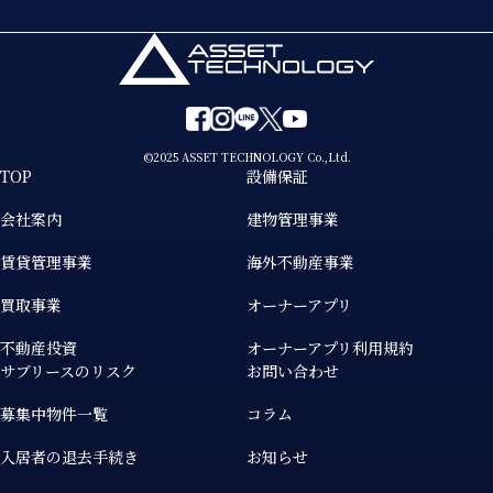
©2025 ASSET TECHNOLOGY Co.,Ltd.
TOP
設備保証
会社案内
建物管理事業
賃貸管理事業
海外不動産事業
買取事業
オーナーアプリ
不動産投資
オーナーアプリ利用規約
サブリースのリスク
お問い合わせ
募集中物件一覧
コラム
入居者の退去手続き
お知らせ