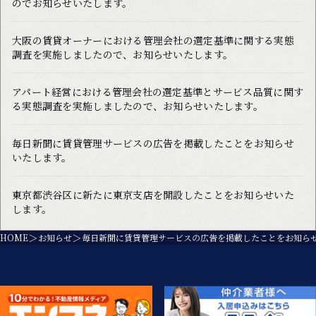
のでお知らせいたします。
大阪の賃貸オーナーにおける管理会社の選定基準に関する実態
調査を実施しましたので、お知らせいたします。
アパート経営における管理会社の選定基準とサービス品質に関す
る実態調査を実施しましたので、お知らせいたします。
毎日新聞に賃貸管理サービスの広告を掲載したことをお知らせ
いたします。
東京都渋谷区に新たに東京支店を開設したことをお知らせいた
します。
HOME
お知らせ
毎日新聞に賃貸管理サービスの広告を掲載したことをお知ら