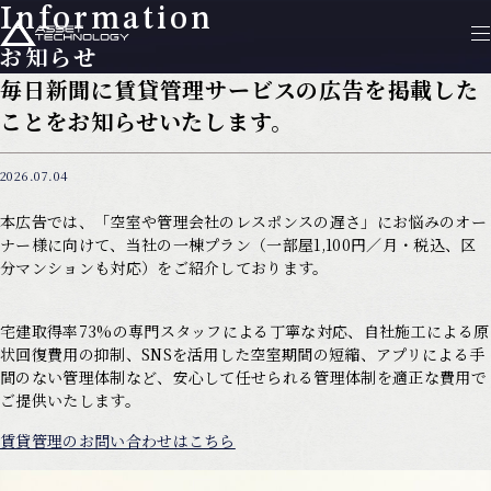
Information
お知らせ
毎日新聞に賃貸管理サービスの広告を掲載した
ことをお知らせいたします。
2026.07.04
本広告では、「空室や管理会社のレスポンスの遅さ」にお悩みのオー
ナー様に向けて、当社の一棟プラン（一部屋1,100円／月・税込、区
分マンションも対応）をご紹介しております。
宅建取得率73%の専門スタッフによる丁寧な対応、自社施工による原
状回復費用の抑制、SNSを活用した空室期間の短縮、アプリによる手
間のない管理体制など、安心して任せられる管理体制を適正な費用で
ご提供いたします。
賃貸管理のお問い合わせはこちら