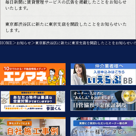
毎日新聞に賃貸管理サービスの広告を掲載したことをお知らせ
いたします。
東京都渋谷区に新たに東京支店を開設したことをお知らせいた
します。
HOME
お知らせ
東京都渋谷区に新たに東京支店を開設したことをお知らせい