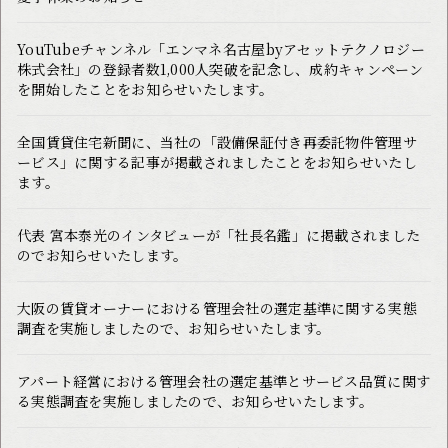
YouTubeチャンネル「エンマネ名古屋byアセットテクノロジー
株式会社」の登録者数1,000人突破を記念し、成約キャンペーン
を開始したことをお知らせいたします。
全国賃貸住宅新聞に、当社の「設備保証付き再委託物件管理サ
ービス」に関する記事が掲載されましたことをお知らせいたし
ます。
代表 宮本泰光のインタビューが「社長名鑑」に掲載されました
のでお知らせいたします。
大阪の賃貸オーナーにおける管理会社の選定基準に関する実態
調査を実施しましたので、お知らせいたします。
アパート経営における管理会社の選定基準とサービス品質に関す
る実態調査を実施しましたので、お知らせいたします。