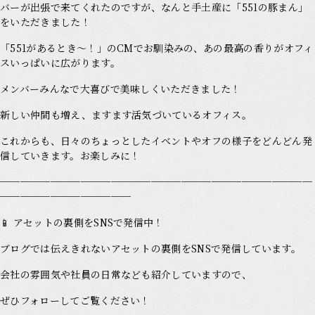
バーが出張で来てくれたのですが、なんと手土産に「551の豚まん」
をいただきました！
「551があるとき〜！」のCMでお馴染みの、あの最高の香りがオフィ
スいっぱいに広がります。
メンバーみんなで大喜びで美味しくいただきました！
新しい仲間も増え、ますます活気づいているオフィス。
これからも、日々のちょっとしたイベントやオフの様子をどんどん発
信していきます。お楽しみに！
───────────────────────────────
─────────────
📱 アセットの裏側をSNSで発信中！
ブログでは伝えきれないアセットの裏側をSNSで発信しています。
会社の雰囲気や社員の日常なども紹介していますので、
ぜひフォローしてご覧ください！