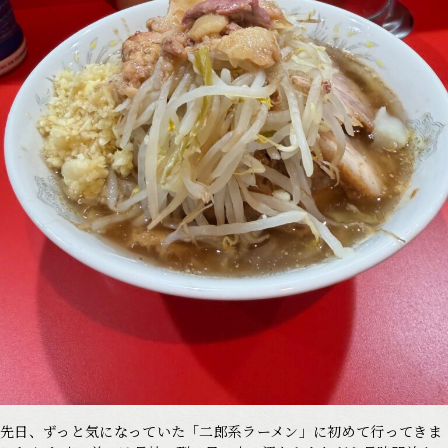
先日、ずっと気になっていた「二郎系ラーメン」に初めて行ってきま