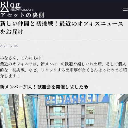
Blog
アセットの裏側
新しい仲間と初挑戦！最近のオフィスニュース
をお届け
2026.07.06
みなさん、こんにちは！
最近のオフィスでは、新メンバーの歓迎や嬉しいお土産、そして個人
的な「初挑戦」など、ワクワクする出来事がたくさんあったのでご紹
介します！
新メンバー加入！歓迎会を開催しました🍻