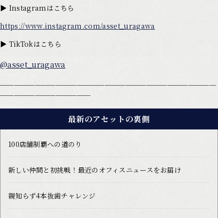
▶ Instagramはこちら
https://www.instagram.com/asset_uragawa
▶ TikTokはこちら
@asset_uragawa
───────────────────────────────
─────────────
最新のアセットの裏側
100店舗制覇への道のり
新しい仲間と初挑戦！最近のオフィスニュースをお届け
親知らず4本抜歯チャレンジ