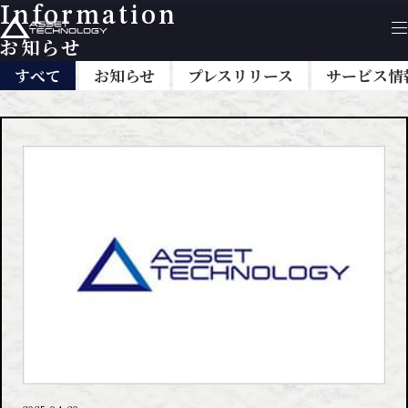
Information
お知らせ
すべて
お知らせ
プレスリリース
サービス情