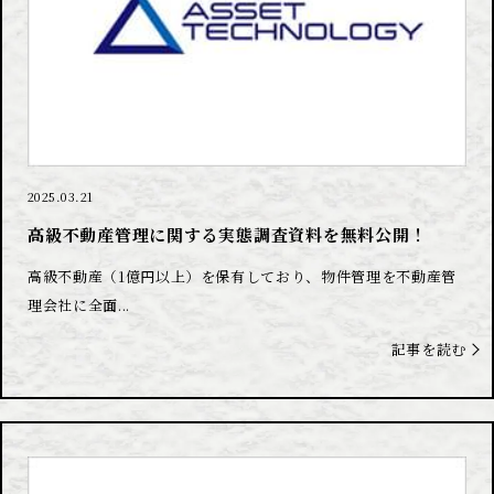
2025.03.21
高級不動産管理に関する実態調査資料を無料公開！
高級不動産（1億円以上）を保有しており、物件管理を不動産管
理会社に全面...
記事を読む