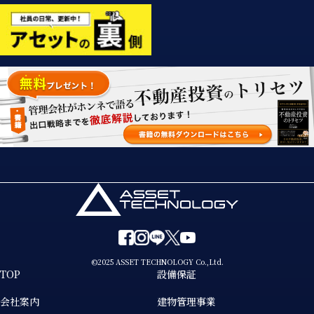
©2025 ASSET TECHNOLOGY Co.,Ltd.
TOP
設備保証
会社案内
建物管理事業