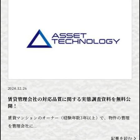
2024.12.26
賃貸管理会社の対応品質に関する実態調査資料を無料公
開！
賃貸マンションのオーナー（経験年数3年以上）で、物件の管理
を管理会社に...
記事を読む