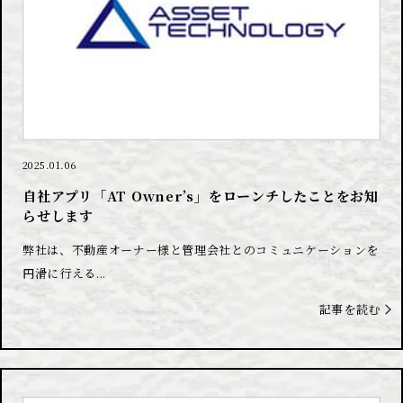
2025.01.06
自社アプリ「AT Owner’s」をローンチしたことをお知
らせします
弊社は、不動産オーナー様と管理会社とのコミュニケーションを
円滑に行える...
記事を読む