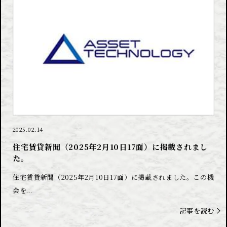
2025.02.14
住宅賃貸新聞（2025年2月10日17面）に掲載されまし
た。
住宅賃貸新聞（2025年2月10日17面）に掲載されました。この機
会を...
記事を読む