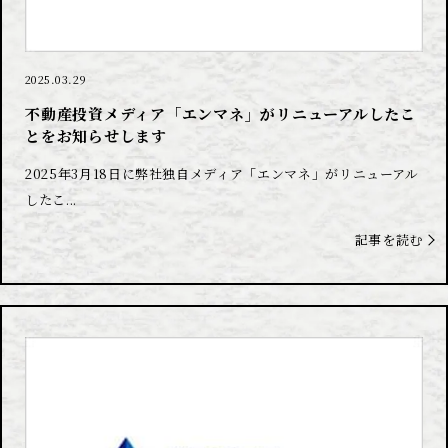
2025.03.29
不動産投資メディア「エンマネ」がリニューアルしたこ
とをお知らせします
2025年3月18日に弊社独自メディア「エンマネ」がリニューアル
したこ...
記事を読む