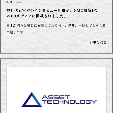
2025.01.31
弊社代表宮本のインタビュー記事が、GMO賃貸DX
WEBメディアに掲載されました。
宮本が様々な項目に回答しております。是非、一読してもらえる
と嬉しです！...
記事を読む