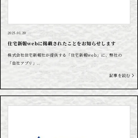
2025.01.20
住宅新報webに掲載されたことをお知らせします
株式会社住宅新報社が提供する「住宅新報web」に、弊社の
「自社アプリ」...
記事を読む