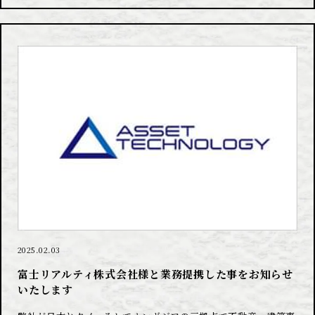
2025.02.03
富士リアルティ株式会社様と業務提携した事をお知らせ
いたします