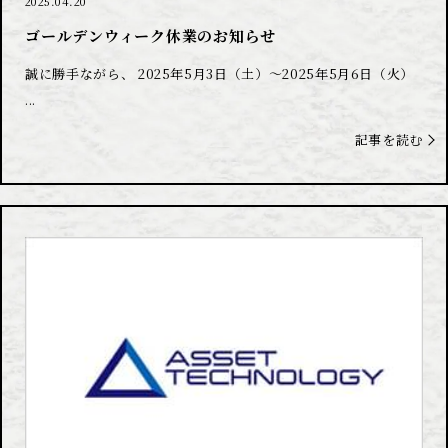
2025.04.20
ゴールデンウィーク休業のお知らせ
誠に勝手ながら、 2025年5月3日（土）～2025年5月6日（火）
...
記事を読む