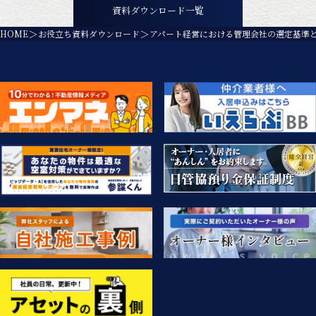
資料ダウンロード⼀覧
HOME
お役立ち資料ダウンロード
アパート経営における管理会社の選定基準