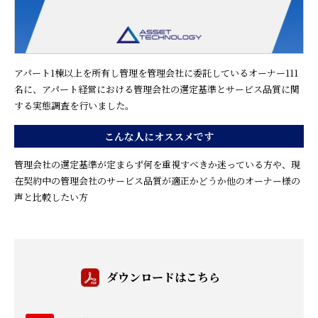
アパート1棟以上を所有し管理を管理会社に委託しているオーナー111
名に、アパート経営における管理会社の選定基準とサービス品質に関
する実態調査を行いました。
こんな人にオススメです
管理会社の選定基準が定まらず何を重視すべきか迷っている方や、現
在契約中の管理会社のサービス品質が適正かどうか他のオーナー様の
声と比較したい方
ダウンロードはこちら