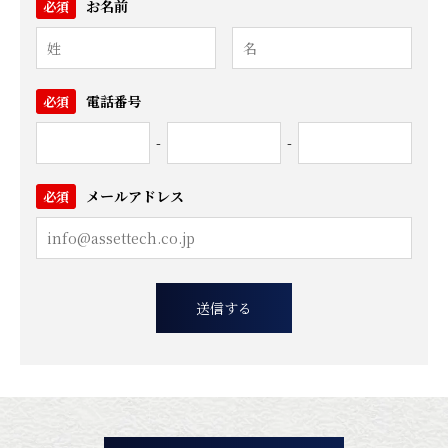
お名前
必須
電話番号
必須
-
-
メールアドレス
必須