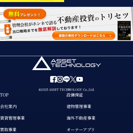
©2025 ASSET TECHNOLOGY Co.,Ltd.
TOP
設備保証
会社案内
建物管理事業
賃貸管理事業
海外不動産事業
買取事業
オーナーアプリ