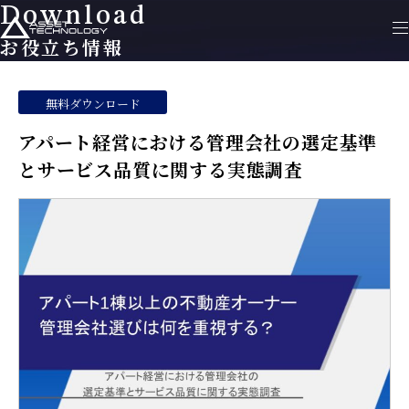
Download
お役立ち情報
無料ダウンロード
アパート経営における管理会社の選定基準
とサービス品質に関する実態調査