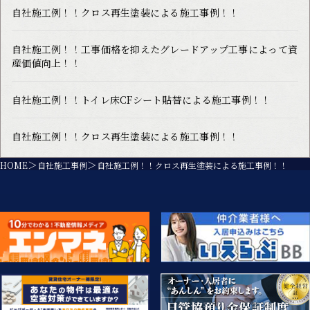
自社施工例！！クロス再生塗装による施工事例！！
自社施工例！！工事価格を抑えたグレードアップ工事によって資
産価値向上！！
自社施工例！！トイレ床CFシート貼替による施工事例！！
自社施工例！！クロス再生塗装による施工事例！！
HOME
自社施工事例
自社施工例！！クロス再生塗装による施工事例！！