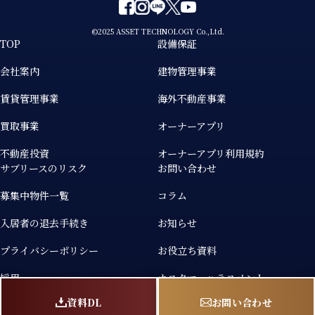
©2025 ASSET TECHNOLOGY Co.,Ltd.
TOP
設備保証
会社案内
建物管理事業
賃貸管理事業
海外不動産事業
買取事業
オーナーアプリ
不動産投資
オーナーアプリ利用規約
サブリースのリスク
お問い合わせ
募集中物件一覧
コラム
入居者の退去手続き
お知らせ
プライバシーポリシー
お役立ち資料
採用
カスタマーハラスメント
個人情報の取り扱いについて
資料DL
お問い合わせ