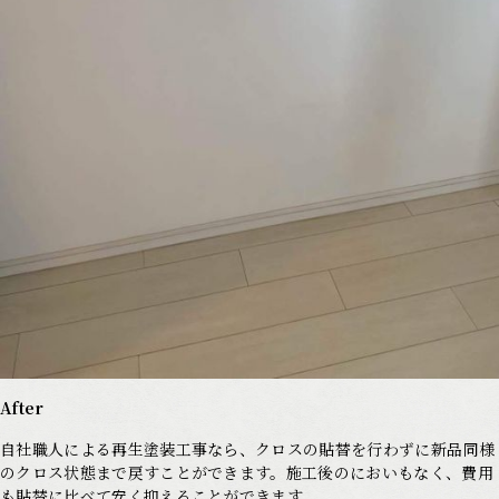
After
自社職人による再生塗装工事なら、クロスの貼替を行わずに新品同様
のクロス状態まで戻すことができます。施工後のにおいもなく、費用
も貼替に比べて安く抑えることができます。