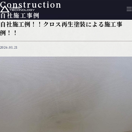
Construction
自社施工事例
自社施工例！！クロス再生塗装による施工事
例！！
2026.01.21