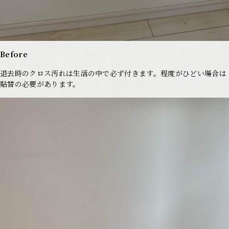
Before
退去時のクロス汚れは生活の中で必ず付きます。程度がひどい場合は
貼替の必要があります。