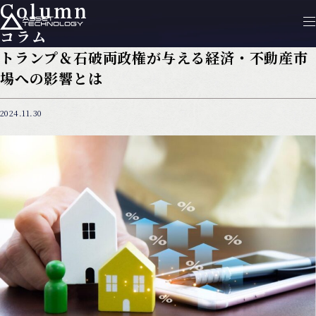
Column
コラム
トランプ＆石破両政権が与える経済・不動産市
場への影響とは
2024.11.30