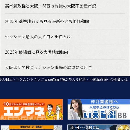
高市新政権と大阪・関西万博後の大阪不動産市況
2025年基準地価から見る最新の大阪地価動向
マンション購入の入り口と出口とは
2025年路線価に見る大阪地価動向
大阪エリア投資マンション市場の展望について
HOME
コラム
トランプ＆石破両政権が与える経済・不動産市場への影響とは