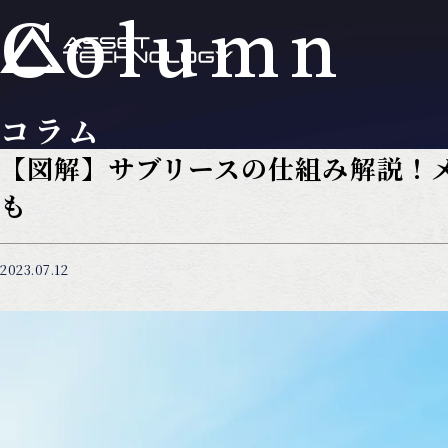
Column
コラム
【図解】サブリースの仕組み解説！
も
2023.07.12