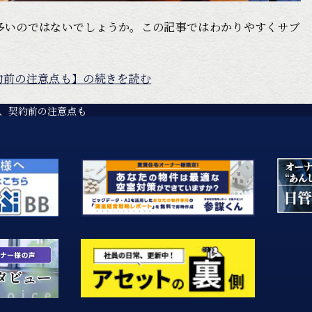
多いのではないでしょうか。この記事ではわかりやすくサブ
約前の注意点も】の続きを読む
、契約前の注意点も