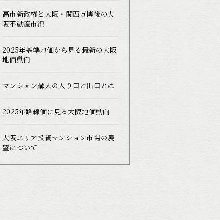
高市新政権と大阪・関西万博後の大
阪不動産市況
2025年基準地価から見る最新の大阪
地価動向
マンション購入の入り口と出口とは
2025年路線価に見る大阪地価動向
大阪エリア投資マンション市場の展
望について