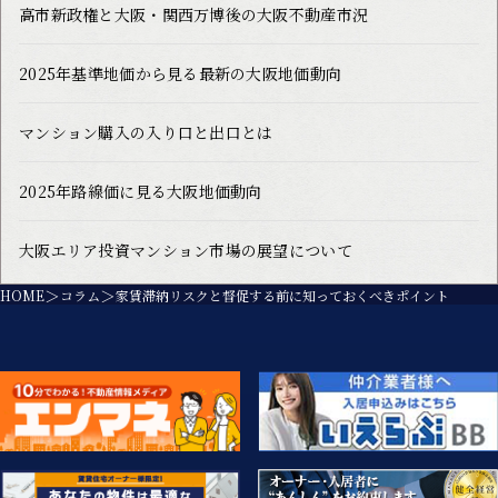
高市新政権と大阪・関西万博後の大阪不動産市況
2025年基準地価から見る最新の大阪地価動向
マンション購入の入り口と出口とは
2025年路線価に見る大阪地価動向
大阪エリア投資マンション市場の展望について
HOME
コラム
家賃滞納リスクと督促する前に知っておくべきポイント