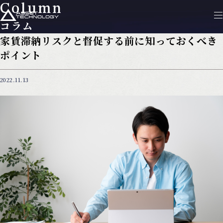
Column
コラム
家賃滞納リスクと督促する前に知っておくべき
ポイント
2022.11.13