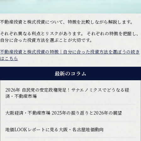
不動産投資と株式投資について、特徴を比較しながら解説します。
それぞれ異なる利点とリスクがあります。 それぞれの特徴を把握し、
自分に合った投資方法を選ぶことが大切です。
不動産投資と株式投資の特徴｜自分に合った投資方法を選ぼうの続き
はこちら
最新のコラム
2026年 自民党の安定政権発足！サナエノミクスでどうなる経
済・不動産市場
大阪経済・不動産市場 2025年の振り返りと2026年の展望
地価LOOKレポートに見る大阪・名古屋地価動向