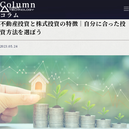
Column
コラム
不動産投資と株式投資の特徴｜自分に合った投
資方法を選ぼう
2023.05.24