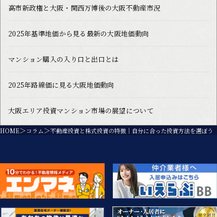
高市新政権と大阪・関西万博後の大阪不動産市況
2025年基準地価から見る最新の大阪地価動向
マンション購入の入り口と出口とは
2025年路線価に見る大阪地価動向
大阪エリア投資マンション市場の展望について
HOME
コラム
不動産投資と株式投資の特徴｜自分に合った投資方法を選ぼう