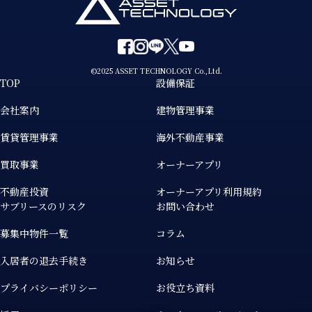
©2025 ASSET TECHNOLOGY Co.,Ltd.
TOP
設備保証
会社案内
建物管理事業
賃貸管理事業
海外不動産事業
買取事業
オーナーアプリ
不動産投資
オーナーアプリ利用規約
サブリースのリスク
お問い合わせ
募集中物件一覧
コラム
入居者の退去手続き
お知らせ
プライバシーポリシー
お役立ち資料