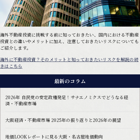
海外不動産投資に挑戦する前に知っておきたい、国内における不動産
投資との違いやメリットに加え、注意しておきたいリスクについても
ご紹介します。
海外に不動産投資？そのメリットと知っておきたいリスクを解説の続
きはこちら
最新のコラム
2026年 自民党の安定政権発足！サナエノミクスでどうなる経
済・不動産市場
大阪経済・不動産市場 2025年の振り返りと2026年の展望
地価LOOKレポートに見る大阪・名古屋地価動向