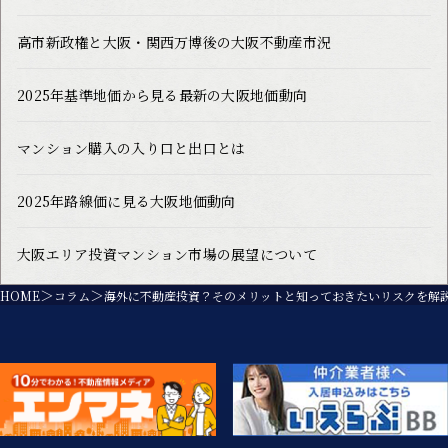
高市新政権と大阪・関西万博後の大阪不動産市況
2025年基準地価から見る最新の大阪地価動向
マンション購入の入り口と出口とは
2025年路線価に見る大阪地価動向
大阪エリア投資マンション市場の展望について
HOME
コラム
海外に不動産投資？そのメリットと知っておきたいリスクを解