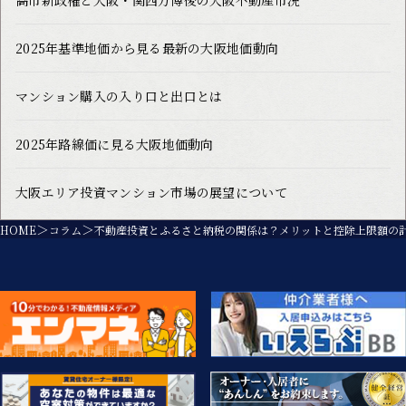
2025年基準地価から見る最新の大阪地価動向
マンション購入の入り口と出口とは
2025年路線価に見る大阪地価動向
大阪エリア投資マンション市場の展望について
HOME
コラム
不動産投資とふるさと納税の関係は？メリットと控除上限額の