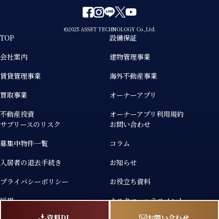
©2025 ASSET TECHNOLOGY Co.,Ltd.
TOP
設備保証
会社案内
建物管理事業
賃貸管理事業
海外不動産事業
買取事業
オーナーアプリ
不動産投資
オーナーアプリ利用規約
サブリースのリスク
お問い合わせ
募集中物件一覧
コラム
入居者の退去手続き
お知らせ
プライバシーポリシー
お役立ち資料
採用
カスタマーハラスメント
個人情報の取り扱いについて
資料DL
お問い合わせ