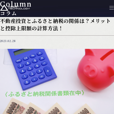
Column
コラム
不動産投資とふるさと納税の関係は？メリット
と控除上限額の計算方法！
2023.02.28