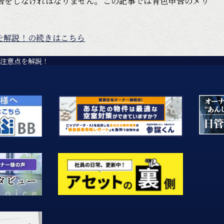
告をしなければなりません。この記事では青色申告のメリ
を解説！の続きはこちら
と注意点を解説！