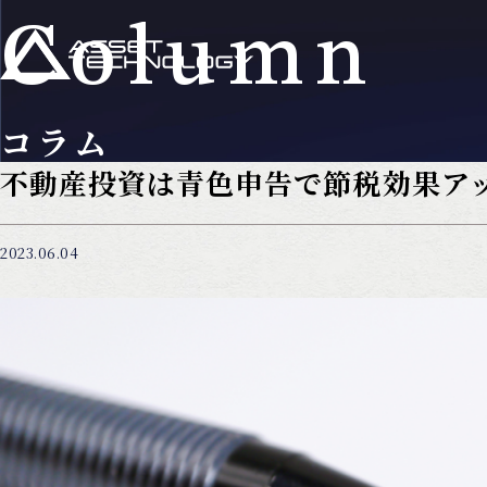
Column
コラム
不動産投資は青色申告で節税効果ア
2023.06.04