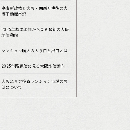
高市新政権と大阪・関西万博後の大
阪不動産市況
2025年基準地価から見る最新の大阪
地価動向
マンション購入の入り口と出口とは
2025年路線価に見る大阪地価動向
大阪エリア投資マンション市場の展
望について