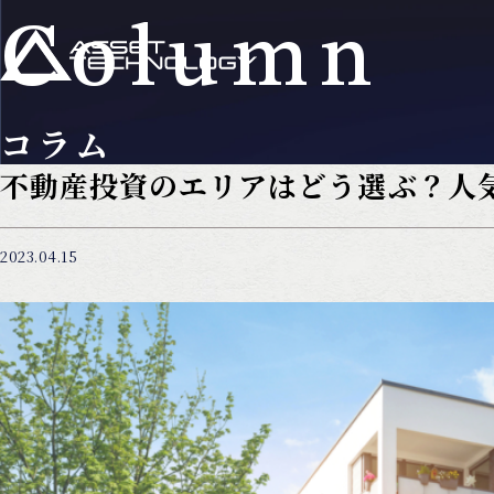
Column
コラム
不動産投資のエリアはどう選ぶ？人
2023.04.15