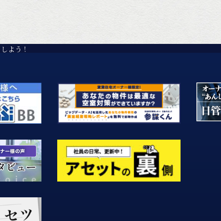
クしよう！