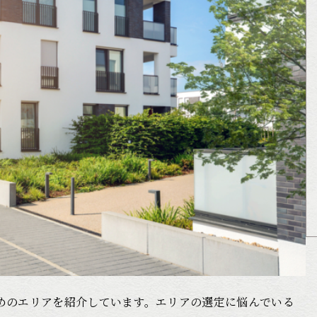
めのエリアを紹介しています。エリアの選定に悩んでいる