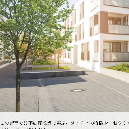
この記事では不動産投資で選ぶべきエリアの特徴や、おすす