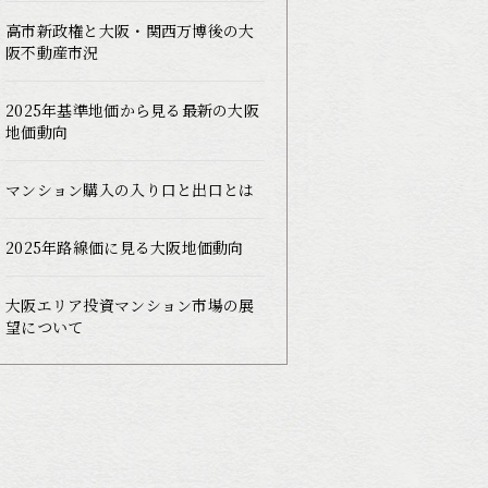
高市新政権と大阪・関西万博後の大
阪不動産市況
2025年基準地価から見る最新の大阪
地価動向
マンション購入の入り口と出口とは
2025年路線価に見る大阪地価動向
大阪エリア投資マンション市場の展
望について