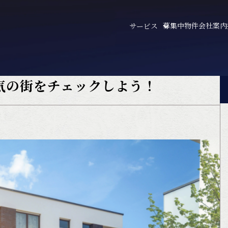
募集中物件
会社案内
サービス
気の街をチェックしよう！