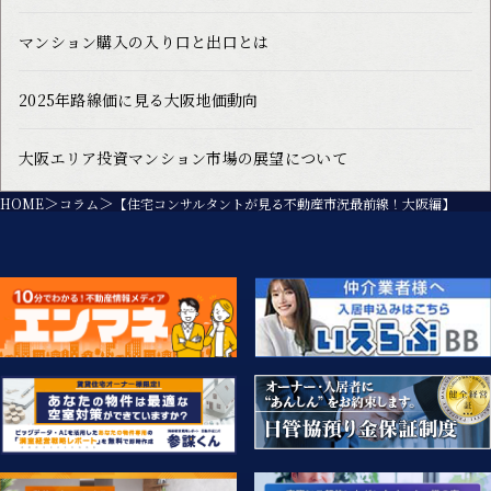
マンション購入の入り口と出口とは
2025年路線価に見る大阪地価動向
大阪エリア投資マンション市場の展望について
HOME
コラム
【住宅コンサルタントが見る不動産市況最前線！大阪編】