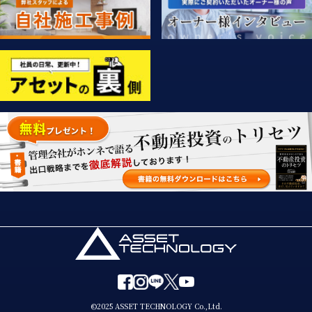
©2025 ASSET TECHNOLOGY Co.,Ltd.