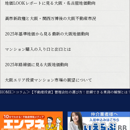
地価LOOKレポートに見る大阪・名古屋地価動向
高市新政権と大阪・関西万博後の大阪不動産市況
2025年基準地価から見る最新の大阪地価動向
マンション購入の入り口と出口とは
2025年路線価に見る大阪地価動向
大阪エリア投資マンション市場の展望について
HOME
コラム
【不動産投資】管理会社の選び方！依頼できる業務の種類とは