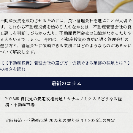
不動産投資を成功させるためには、良い管理会社を選ぶことが大切で
す。これから不動産投資を始める人のなかには、不動産管理会社の良
し悪しを判断しづらかったり、不動産管理会社の知識がなかったりす
る人もいるでしょう。 今回は、不動産投資の成功に導く管理会社の
選び方と、管理会社に依頼できる業務にはどのようなものがあるかに
ついて解説します。
【【不動産投資】管理会社の選び方！依頼できる業務の種類とは？】
の続きを読む
最新のコラム
2026年 自民党の安定政権発足！サナエノミクスでどうなる経
済・不動産市場
大阪経済・不動産市場 2025年の振り返りと2026年の展望