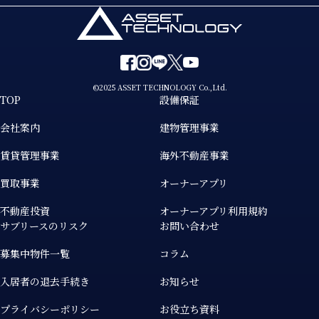
©2025 ASSET TECHNOLOGY Co.,Ltd.
TOP
設備保証
会社案内
建物管理事業
賃貸管理事業
海外不動産事業
買取事業
オーナーアプリ
不動産投資
オーナーアプリ利用規約
サブリースのリスク
お問い合わせ
募集中物件一覧
コラム
入居者の退去手続き
お知らせ
プライバシーポリシー
お役立ち資料