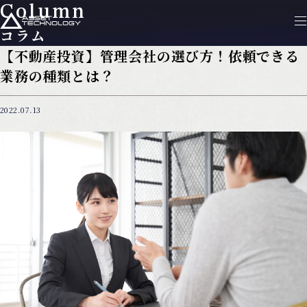
Column
コラム
【不動産投資】管理会社の選び方！依頼できる
業務の種類とは？
2022.07.13