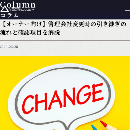
Column
コラム
【オーナー向け】管理会社変更時の引き継ぎの
流れと確認項目を解説
2024.03.28