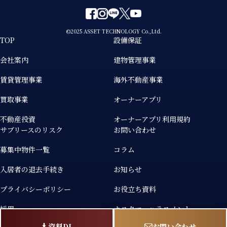
©2025 ASSET TECHNOLOGY Co.,Ltd.
TOP
設備保証
会社案内
建物管理事業
賃貸管理事業
海外不動産事業
買取事業
オーナーアプリ
不動産投資
オーナーアプリ利用規約
サブリースのリスク
お問い合わせ
募集中物件一覧
コラム
入居者の退去手続き
お知らせ
プライバシーポリシー
お役立ち資料
採用
カスタマーハラスメント
個人情報の取り扱いについて
資料DL
お問い合わせ