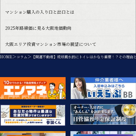
マンション購入の入り口と出口とは
2025年路線価に見る大阪地価動向
大阪エリア投資マンション市場の展望について
HOME
コラム
【開運不動産】琉球風水的にトイレはかなり重要！？その理由