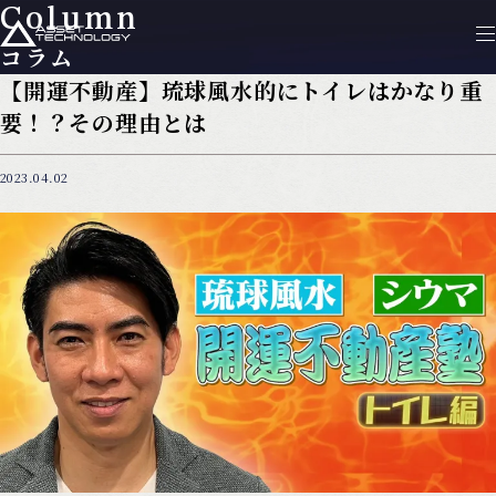
Column
コラム
【開運不動産】琉球風水的にトイレはかなり重
要！？その理由とは
2023.04.02