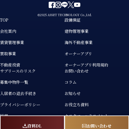
©2025 ASSET TECHNOLOGY Co.,Ltd.
TOP
設備保証
会社案内
建物管理事業
賃貸管理事業
海外不動産事業
買取事業
オーナーアプリ
不動産投資
オーナーアプリ利用規約
サブリースのリスク
お問い合わせ
募集中物件一覧
コラム
入居者の退去手続き
お知らせ
プライバシーポリシー
お役立ち資料
採用
カスタマーハラスメント
個人情報の取り扱いについて
資料DL
お問い合わせ