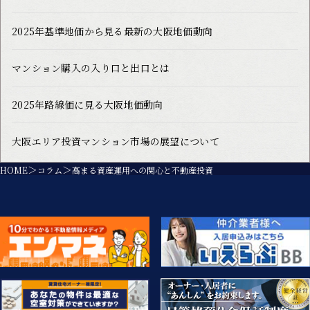
2025年基準地価から見る最新の大阪地価動向
マンション購入の入り口と出口とは
2025年路線価に見る大阪地価動向
大阪エリア投資マンション市場の展望について
HOME
コラム
高まる資産運用への関心と不動産投資