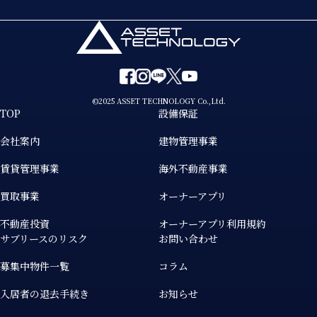
©2025 ASSET TECHNOLOGY Co.,Ltd.
TOP
設備保証
会社案内
建物管理事業
賃貸管理事業
海外不動産事業
買取事業
オーナーアプリ
不動産投資
オーナーアプリ利用規約
サブリースのリスク
お問い合わせ
募集中物件一覧
コラム
入居者の退去手続き
お知らせ