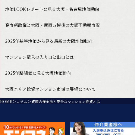
地価LOOKレポートに見る大阪・名古屋地価動向
高市新政権と大阪・関西万博後の大阪不動産市況
2025年基準地価から見る最新の大阪地価動向
マンション購入の入り口と出口とは
2025年路線価に見る大阪地価動向
大阪エリア投資マンション市場の展望について
HOME
コラム
資産の保全法と安全なマンション投資とは