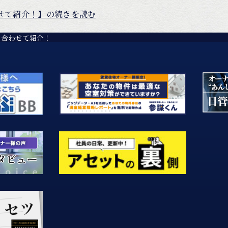
せて紹介！】の続きを読む
も合わせて紹介！