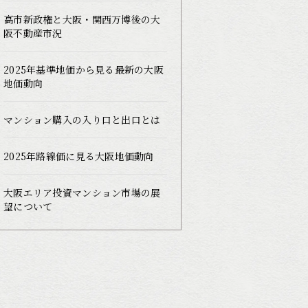
高市新政権と大阪・関西万博後の大
阪不動産市況
2025年基準地価から見る最新の大阪
地価動向
マンション購入の入り口と出口とは
2025年路線価に見る大阪地価動向
大阪エリア投資マンション市場の展
望について