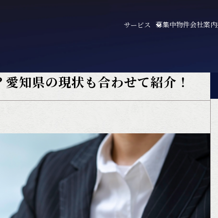
募集中物件
会社案内
サービス
？愛知県の現状も合わせて紹介！