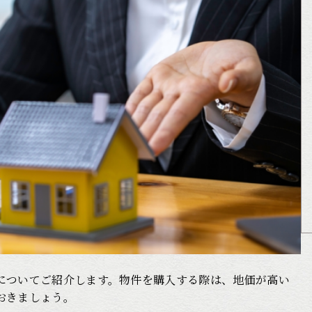
についてご紹介します。物件を購入する際は、地価が高い
おきましょう。