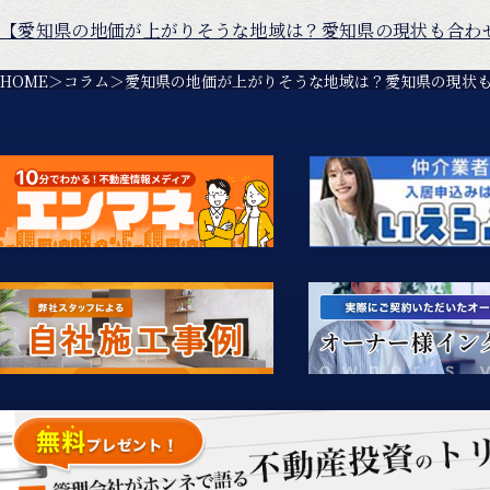
【愛知県の地価が上がりそうな地域は？愛知県の現状も合わ
HOME
コラム
愛知県の地価が上がりそうな地域は？愛知県の現状