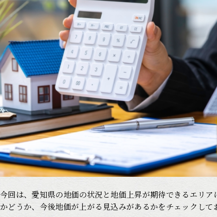
今回は、愛知県の地価の状況と地価上昇が期待できるエリア
かどうか、今後地価が上がる見込みがあるかをチェックして