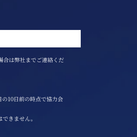
場合は弊社までご連絡くだ
の10日前の時点で協力会
はできません。