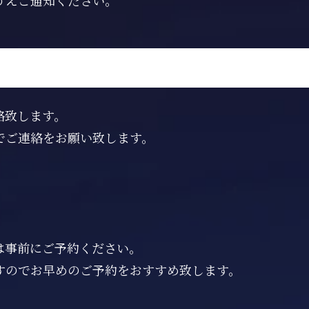
うえご通知ください。
絡致します。
でご連絡をお願い致します。
は事前にご予約ください。
すのでお早めのご予約をおすすめ致します。