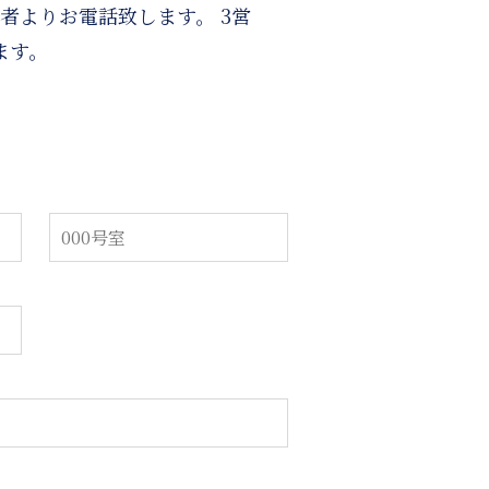
者よりお電話致します。 3営
ます。