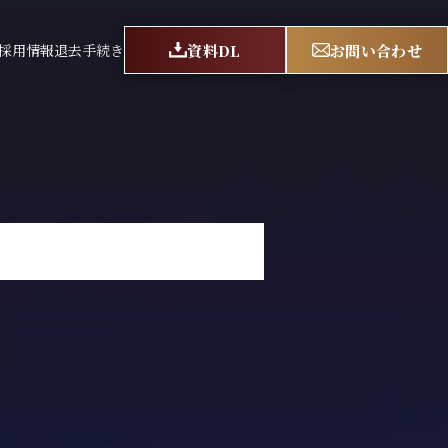
資料DL
お問い合わせ
採用情報
退去手続き