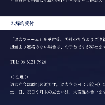
・賃貸借契約書に記載の解約予告期間をご確認の
2.解約受付
「退去フォーム」を受付後、弊社の担当よりご連
担当より連絡のない場合は、お手数ですが弊社ま
TEL: 06-6121-7926
＜ 注意 ＞
退去立会は原則必須です。退去立会日（明渡日）
土、日、祝日や月末の立会いは、大変混み合いま