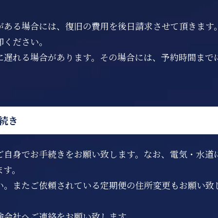
がある場合には、復旧の費用を後日請求させて頂きます
却ください。
に遅れる場合があります。その場合には、予約時間まで
続き
ご自身でお手続きをお願い致します。なお、電気・水道
ます。
い。またご依頼されている定期便の住所変更もお願い致
。
険会社へご連絡をお願い致します。