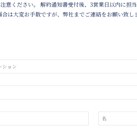
注意ください。 解約通知書受付後、3営業日以内に担当
場合は大変お手数ですが、弊社までご連絡をお願い致し
日