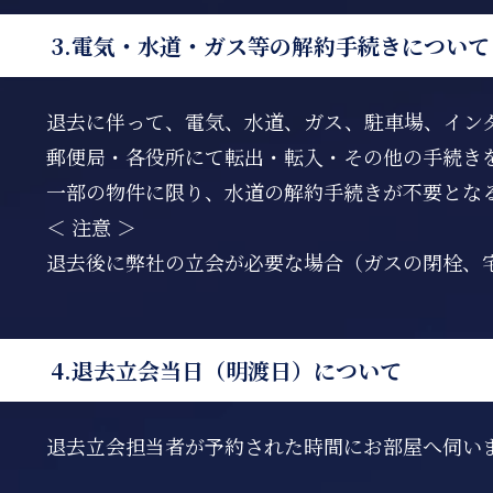
3.電気・水道・ガス等の解約手続きについて
退去に伴って、電気、水道、ガス、駐車場、イン
郵便局・各役所にて転出・転入・その他の手続き
一部の物件に限り、水道の解約手続きが不要とな
＜ 注意 ＞
退去後に弊社の立会が必要な場合（ガスの閉栓、宅
4.退去立会当日（明渡日）について
退去立会担当者が予約された時間にお部屋へ伺い