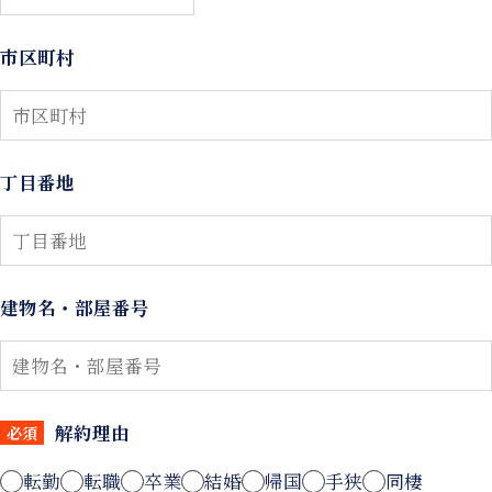
市区町村
丁目番地
建物名・部屋番号
解約理由
必須
転勤
転職
卒業
結婚
帰国
手狭
同棲