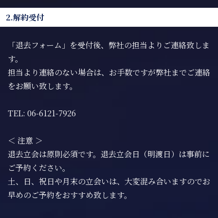
2.解約受付
「退去フォーム」を受付後、弊社の担当よりご連絡致しま
す。
担当より連絡のない場合は、お手数ですが弊社までご連絡
をお願い致します。
TEL: 06-6121-7926
＜ 注意 ＞
退去立会は原則必須です。退去立会日（明渡日）は事前に
ご予約ください。
土、日、祝日や月末の立会いは、大変混み合いますのでお
早めのご予約をおすすめ致します。