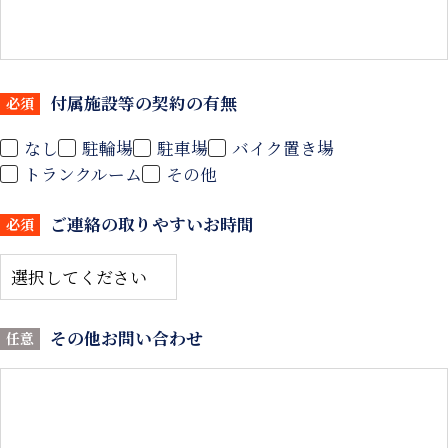
付属施設等の
契約の有無
必須
なし
駐輪場
駐車場
バイク置き場
トランクルーム
その他
ご連絡の取りやすい
お時間
必須
その他お問い合わせ
任意