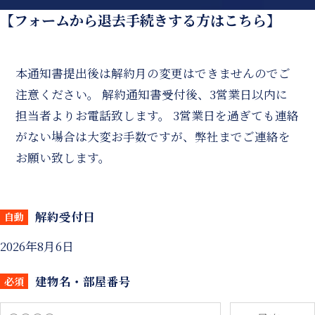
【フォームから退去手続きする方はこちら】
本通知書提出後は解約月の変更はできませんのでご
注意ください。 解約通知書受付後、3営業日以内に
担当者よりお電話致します。 3営業日を過ぎても連絡
がない場合は大変お手数ですが、弊社までご連絡を
お願い致します。
解約受付日
自動
2026年8月6日
建物名・部屋番号
必須