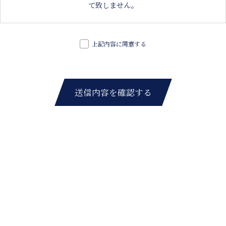
て致しません。
上記内容に同意する