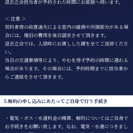
退去立会担当者が予約された時間にお部屋へ伺います。
＜ 注意 ＞
契約者様の故意過失による室内の破損や汚損部分がある場
合には、復旧の費用を後日請求させて頂きます。
退去立会では、入居時にお渡しした鍵を全てご返却くださ
い。
当日の交通事情等により、やむを得ず予約の時間に遅れる
場合があります。その場合には、予約時間までに担当者か
らご連絡をさせて頂きます。
5.解約の申し込みにあたってご自身で行う手続き
・電気・ガス・水道料金の精算、解約についてはご自身で
お手続きをお願い致します。なお、電気・水道につきまし