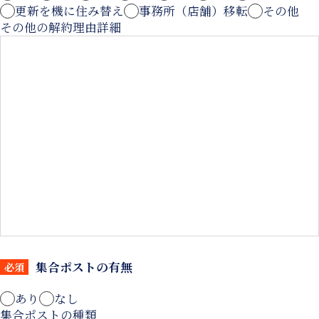
更新を機に住み替え
事務所（店舗）移転
その他
その他の解約理由詳細
集合ポストの有無
必須
あり
なし
集合ポストの種類