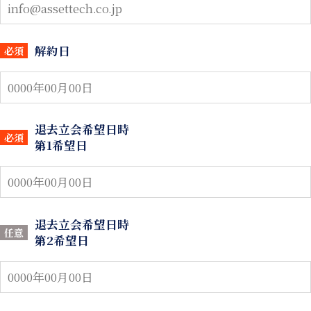
解約日
必須
退去立会希望日時
必須
第1希望日
退去立会希望日時
任意
第2希望日