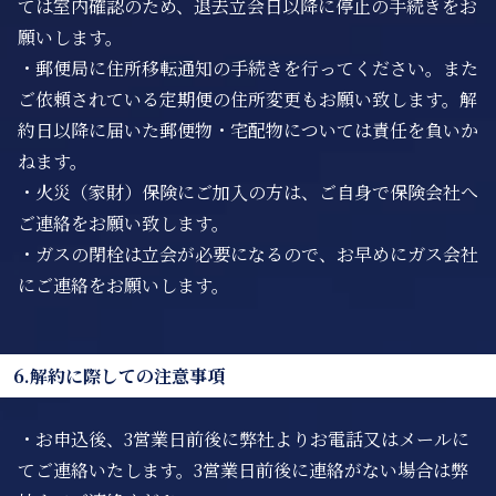
ては室内確認のため、退去立会日以降に停止の手続きをお
願いします。
・郵便局に住所移転通知の手続きを行ってください。また
ご依頼されている定期便の住所変更もお願い致します。解
約日以降に届いた郵便物・宅配物については責任を負いか
ねます。
・火災（家財）保険にご加入の方は、ご自身で保険会社へ
ご連絡をお願い致します。
・ガスの閉栓は立会が必要になるので、お早めにガス会社
にご連絡をお願いします。
6.解約に際しての注意事項
・お申込後、3営業日前後に弊社よりお電話又はメールに
てご連絡いたします。3営業日前後に連絡がない場合は弊