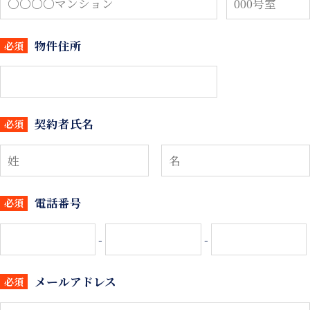
物件住所
必須
契約者氏名
必須
電話番号
必須
-
-
メールアドレス
必須