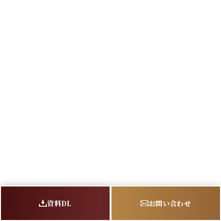
資料DL
お問い合わせ