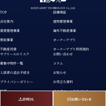
©2025 ASSET TECHNOLOGY Co.,Ltd.
TOP
設備保証
会社案内
建物管理事業
賃貸管理事業
海外不動産事業
買取事業
オーナーアプリ
不動産投資
オーナーアプリ利用規約
サブリースのリスク
お問い合わせ
募集中物件一覧
コラム
入居者の退去手続き
お知らせ
プライバシーポリシー
お役立ち資料
採用
カスタマーハラスメント
個人情報の取り扱いについて
資料DL
お問い合わせ
エンマネ