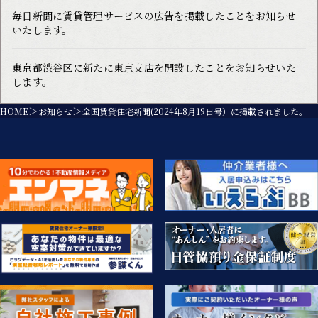
毎日新聞に賃貸管理サービスの広告を掲載したことをお知らせ
いたします。
東京都渋谷区に新たに東京支店を開設したことをお知らせいた
します。
HOME
お知らせ
全国賃貸住宅新聞(2024年8月19日号）に掲載されました。