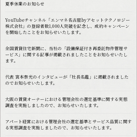
夏季休業のお知らせ
YouTubeチャンネル「エンマネ名古屋byアセットテクノロジー
株式会社」の登録者数1,000人突破を記念し、成約キャンペーン
を開始したことをお知らせいたします。
全国賃貸住宅新聞に、当社の「設備保証付き再委託物件管理サ
ービス」に関する記事が掲載されましたことをお知らせいたし
ます。
代表 宮本泰光のインタビューが「社長名鑑」に掲載されました
のでお知らせいたします。
大阪の賃貸オーナーにおける管理会社の選定基準に関する実態
調査を実施しましたので、お知らせいたします。
アパート経営における管理会社の選定基準とサービス品質に関す
る実態調査を実施しましたので、お知らせいたします。