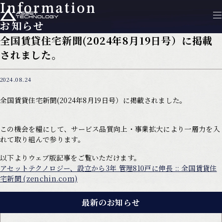
Information
お知らせ
全国賃貸住宅新聞(2024年8月19日号）に掲載
されました。
2024.08.24
全国賃貸住宅新聞(2024年8月19日号）に掲載されました。
この機会を糧にして、サービス品質向上・事業拡大により一層力を入
れて取り組んで参ります。
以下よりウェブ版記事をご覧いただけます。
アセットテクノロジー、設立から3年 管理810戸に伸長 :: 全国賃貸住
宅新聞 (zenchin.com)
最新のお知らせ